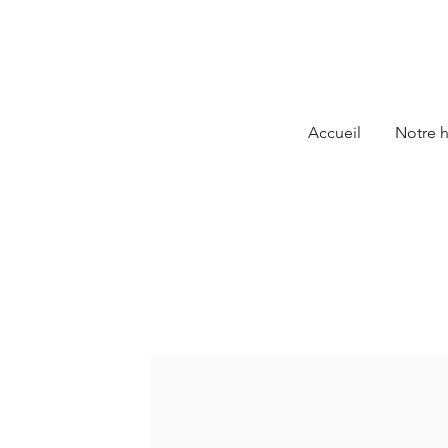
Accueil
Notre h
LE SAVO