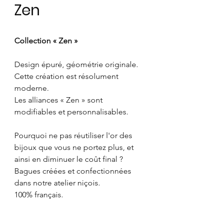
Zen
Collection « Zen »
Design épuré, géométrie originale.
Cette création est résolument
moderne.
Les alliances « Zen » sont
modifiables et personnalisables.
Pourquoi ne pas réutiliser l'or des
bijoux que vous ne portez plus, et
ainsi en diminuer le coût final ?
Bagues créées et confectionnées
dans notre atelier niçois.
100% français.