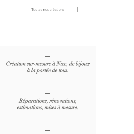
Toutes nos créations
Création sur-mesure à Nice, de bijoux
à la portée de tous.
Réparations, rénovations,
estimations, mises à mesure.