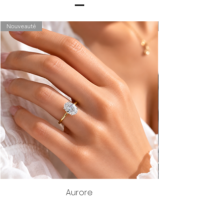
Nouveauté
Aurore