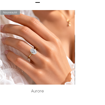
Nouveauté
Aurore