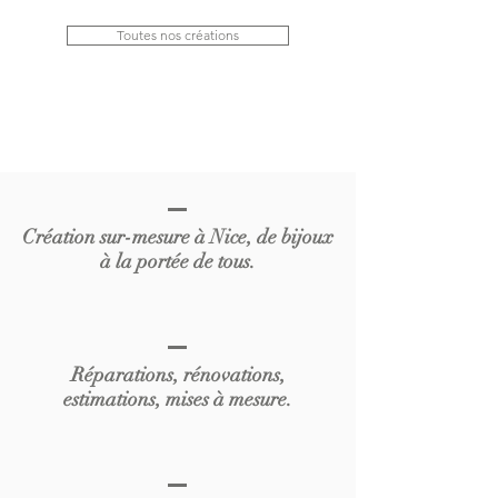
Toutes nos créations
Création sur-mesure à Nice, de bijoux
à la portée de tous.
Réparations, rénovations,
estimations, mises à mesure.