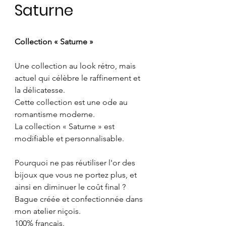
Saturne
Collection « Saturne »
Une collection au look rétro, mais
actuel qui célèbre le raffinement et
la délicatesse.
Cette collection est une ode au
romantisme moderne.
La collection « Saturne » est
modifiable et personnalisable.
Pourquoi ne pas réutiliser l'or des
bijoux que vous ne portez plus, et
ainsi en diminuer le coût final ?
Bague créée et confectionnée dans
mon atelier niçois.
100% français.